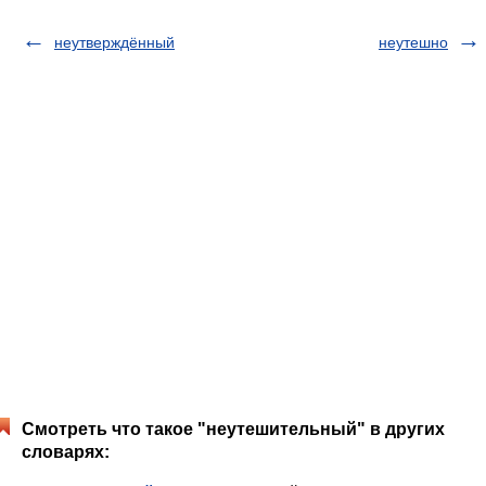
неутверждённый
неутешно
Смотреть что такое "неутешительный" в других
словарях: