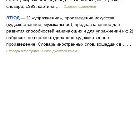
словари, 1999. картина …
Словарь синонимов
ЭТЮД
— 1) «упражнение», произведение искусства
(художественное, музыкальное), предназначенное для
развития способностей начинающих и для упражнений их; 2)
набросок, не вполне отделанное художественное
произведение. Словарь иностранных слов, вошедших в… …
Словарь иностранных слов русского языка