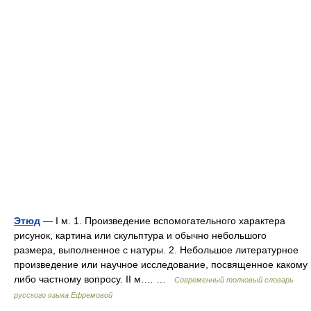
Этюд
— I м. 1. Произведение вспомогательного характера
рисунок, картина или скульптура и обычно небольшого
размера, выполненное с натуры. 2. Небольшое литературное
произведение или научное исследование, посвященное какому
либо частному вопросу. II м.… …
Современный толковый словарь
русского языка Ефремовой