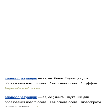
словообразующий
— ая, ее. Лингв. Служащий для
образования нового слова. С ая основа слова. С. суффикс …
Энциклопедический словарь
словообразующий
— ая, ее.; лингв. Служащий для
образования нового слова. С ая основа слова. Словообразу/