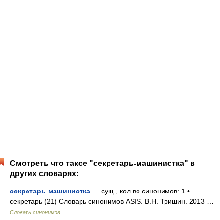
Смотреть что такое "секретарь-машинистка" в
других словарях:
секретарь-машинистка
— сущ., кол во синонимов: 1 •
секретарь (21) Словарь синонимов ASIS. В.Н. Тришин. 2013 …
Словарь синонимов