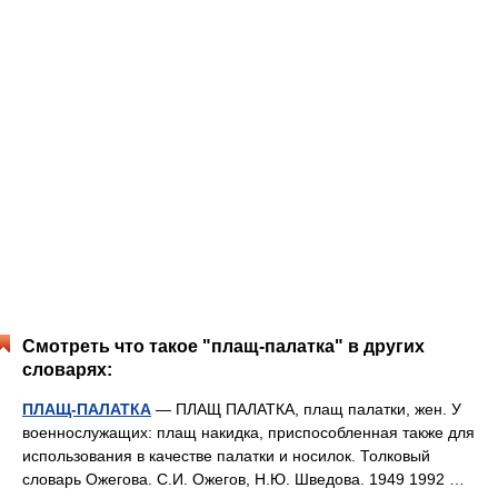
Смотреть что такое "плащ-палатка" в других
словарях:
ПЛАЩ-ПАЛАТКА
— ПЛАЩ ПАЛАТКА, плащ палатки, жен. У
военнослужащих: плащ накидка, приспособленная также для
использования в качестве палатки и носилок. Толковый
словарь Ожегова. С.И. Ожегов, Н.Ю. Шведова. 1949 1992 …