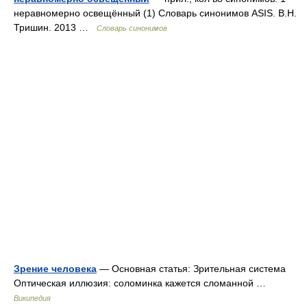
неравномерно освещённый (1) Словарь синонимов ASIS. В.Н.
Тришин. 2013 …
Словарь синонимов
Зрение человека
— Основная статья: Зрительная система
Оптическая иллюзия: соломинка кажется сломанной …
Википедия