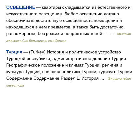
ОСВЕЩЕНИЕ
— квартиры складывается из естественного и
искусственного освещения. Любое освещение должно
обеспечивать достаточную освещённость помещения и
находящихся в нём предметов, а также быть достаточно
равномерным, без резких и неприятных теней.… …
Краткая
энциклопедия домашнего хозяйства
Турция
— (Turkey) История и политическое устройство
Турецкой республики, административное деление Турции
Географическое положение и климат Турции, религия и
культура Турции, внешняя политика Турции, туризм в Турции
Содержание Содержание Раздел 1. История …
Энциклопедия
инвестора