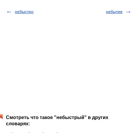
небыстро
небытие
Смотреть что такое "небыстрый" в других
словарях: