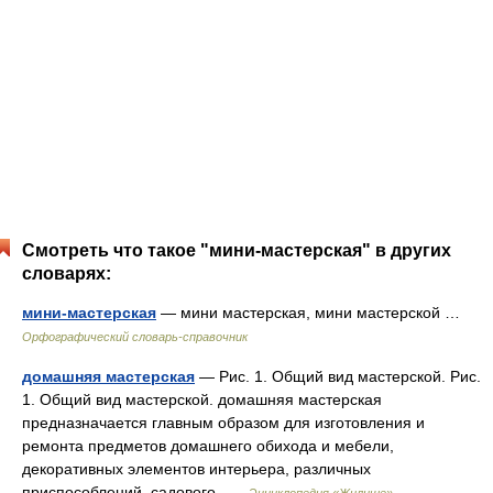
Смотреть что такое "мини-мастерская" в других
словарях:
мини-мастерская
— мини мастерская, мини мастерской …
Орфографический словарь-справочник
домашняя мастерская
— Рис. 1. Общий вид мастерской. Рис.
1. Общий вид мастерской. домашняя мастерская
предназначается главным образом для изготовления и
ремонта предметов домашнего обихода и мебели,
декоративных элементов интерьера, различных
приспособлений, садового …